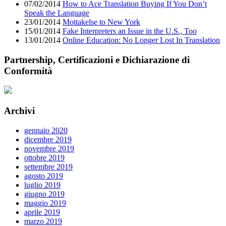
07/02/2014
How to Ace Translation Buying If You Don’t
Speak the Language
23/01/2014
Mottakelse to New York
15/01/2014
Fake Interpreters an Issue in the U.S., Too
13/01/2014
Online Education: No Longer Lost In Translation
Partnership, Certificazioni e Dichiarazione di
Conformità
Archivi
gennaio 2020
dicembre 2019
novembre 2019
ottobre 2019
settembre 2019
agosto 2019
luglio 2019
giugno 2019
maggio 2019
aprile 2019
marzo 2019