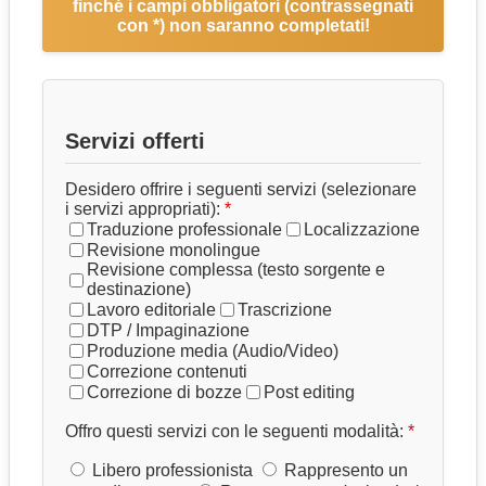
finché i campi obbligatori (contrassegnati
con *) non saranno completati!
Servizi offerti
Desidero offrire i seguenti servizi (selezionare
i servizi appropriati):
Traduzione professionale
Localizzazione
Revisione monolingue
Revisione complessa (testo sorgente e
destinazione)
Lavoro editoriale
Trascrizione
DTP / Impaginazione
Produzione media (Audio/Video)
Correzione contenuti
Correzione di bozze
Post editing
Offro questi servizi con le seguenti modalità:
Libero professionista
Rappresento un