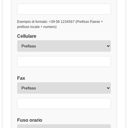
Esempio di formato: +39 06 1234567 (Prefisso Paese +
prefisso locale + numero)
Cellulare
Fax
Fuso orario