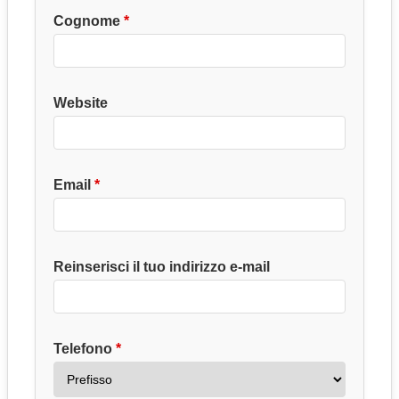
Cognome
Website
Email
Reinserisci il tuo indirizzo e-mail
Telefono