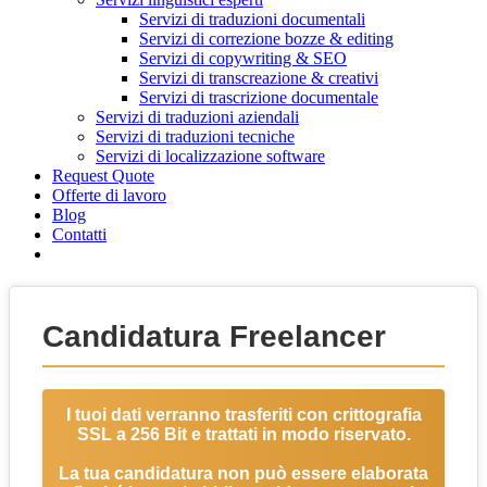
Servizi di traduzioni documentali
Servizi di correzione bozze & editing
Servizi di copywriting & SEO
Servizi di transcreazione & creativi
Servizi di trascrizione documentale
Servizi di traduzioni aziendali
Servizi di traduzioni tecniche
Servizi di localizzazione software
Request Quote
Offerte di lavoro
Blog
Contatti
Candidatura Freelancer
I tuoi dati verranno trasferiti con crittografia
SSL a 256 Bit e trattati in modo riservato.
La tua candidatura non può essere elaborata